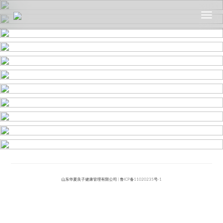
山东华夏良子健康管理有限公司 | 鲁ICP备11020235号-1